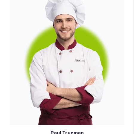
Paul Trueman