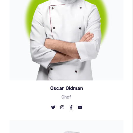
Oscar Oldman
Chef