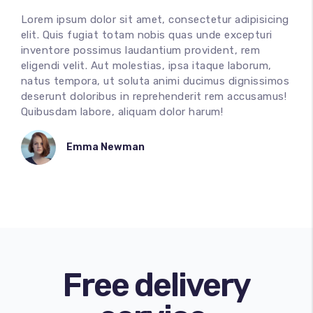
Lorem ipsum dolor sit amet, consectetur adipisicing
elit. Quis fugiat totam nobis quas unde excepturi
inventore possimus laudantium provident, rem
eligendi velit. Aut molestias, ipsa itaque laborum,
natus tempora, ut soluta animi ducimus dignissimos
deserunt doloribus in reprehenderit rem accusamus!
Quibusdam labore, aliquam dolor harum!
Emma Newman
Free delivery