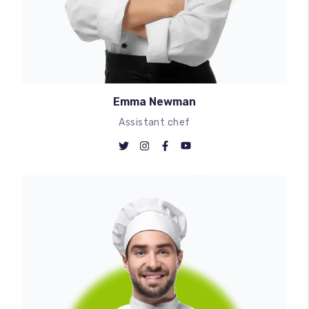
Emma Newman
Assistant chef