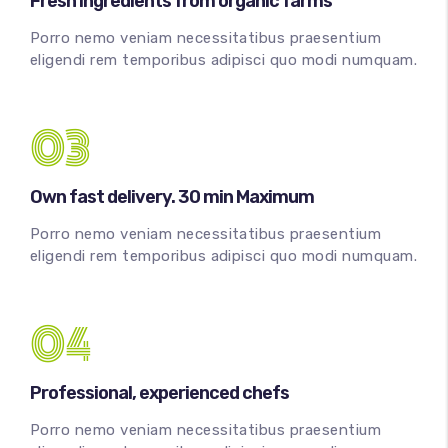
Fresh ingredients from organic farms
Porro nemo veniam necessitatibus praesentium
eligendi rem temporibus adipisci quo modi numquam.
03
Own fast delivery. 30 min Maximum
Porro nemo veniam necessitatibus praesentium
eligendi rem temporibus adipisci quo modi numquam.
04
Professional, experienced chefs
Porro nemo veniam necessitatibus praesentium